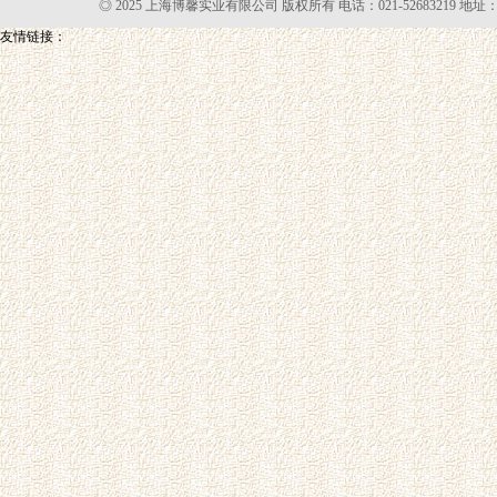
◎ 2025 上海博馨实业有限公司 版权所有 电话：021-52683219 地址
友情链接：