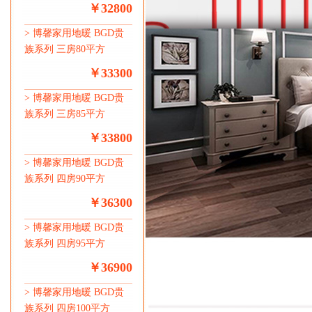
￥32800
>
博馨家用地暖 BGD贵
族系列 三房80平方
￥33300
>
博馨家用地暖 BGD贵
族系列 三房85平方
￥33800
>
博馨家用地暖 BGD贵
族系列 四房90平方
￥36300
>
博馨家用地暖 BGD贵
族系列 四房95平方
￥36900
>
博馨家用地暖 BGD贵
族系列 四房100平方