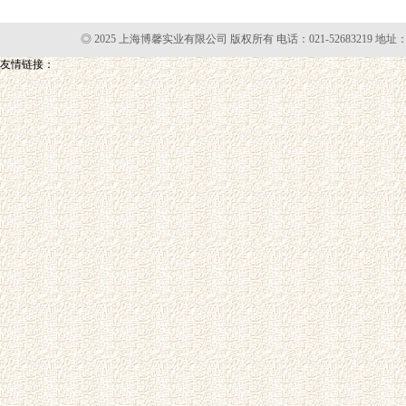
◎ 2025 上海博馨实业有限公司 版权所有 电话：021-52683219 地址
友情链接：