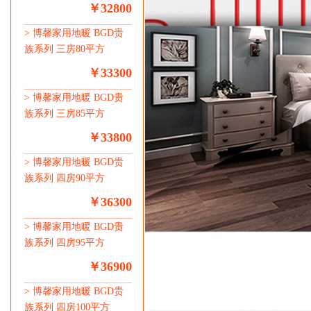
￥32800
>
博馨家用地暖 BGD贵
族系列 三房80平方
￥33300
>
博馨家用地暖 BGD贵
族系列 三房85平方
￥33800
>
博馨家用地暖 BGD贵
族系列 四房90平方
￥36300
>
博馨家用地暖 BGD贵
族系列 四房95平方
￥36900
>
博馨家用地暖 BGD贵
族系列 四房100平方