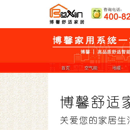
首页
空气能
地暖