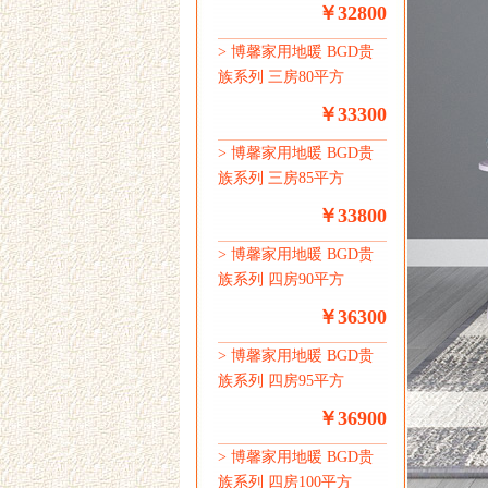
￥32800
>
博馨家用地暖 BGD贵
族系列 三房80平方
￥33300
>
博馨家用地暖 BGD贵
族系列 三房85平方
￥33800
>
博馨家用地暖 BGD贵
族系列 四房90平方
￥36300
>
博馨家用地暖 BGD贵
族系列 四房95平方
￥36900
>
博馨家用地暖 BGD贵
族系列 四房100平方