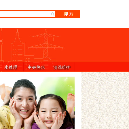
水处理
中央热水
清洗维护