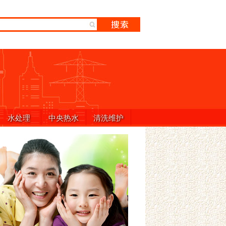
水处理
中央热水
清洗维护