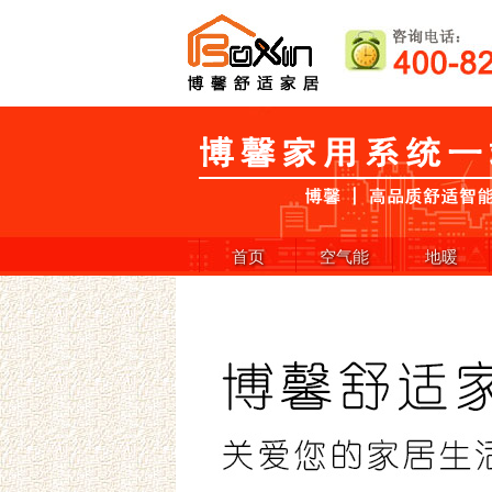
首页
空气能
地暖