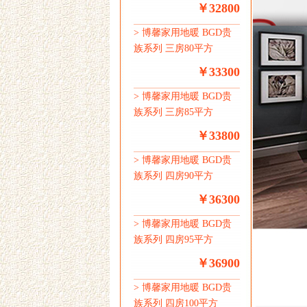
￥32800
>
博馨家用地暖 BGD贵
族系列 三房80平方
￥33300
>
博馨家用地暖 BGD贵
族系列 三房85平方
￥33800
>
博馨家用地暖 BGD贵
族系列 四房90平方
￥36300
>
博馨家用地暖 BGD贵
族系列 四房95平方
￥36900
>
博馨家用地暖 BGD贵
族系列 四房100平方