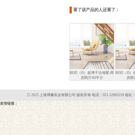
看了该产品的人还看了：
BGD（G）超薄干法地暖-两
BGD（G）
房两厅40平方
房两
◎ 2025 上海博馨实业有限公司 版权所有 电话：021-52683219 地址
友情链接：