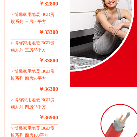
￥32800
>
博馨家用地暖 BGD贵
族系列 三房80平方
￥33300
>
博馨家用地暖 BGD贵
族系列 三房85平方
￥33800
>
博馨家用地暖 BGD贵
族系列 四房90平方
￥36300
>
博馨家用地暖 BGD贵
族系列 四房95平方
￥36900
>
博馨家用地暖 BGD贵
族系列 四房100平方