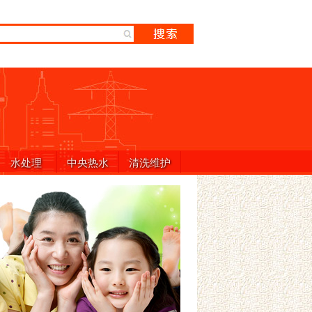
水处理
中央热水
清洗维护