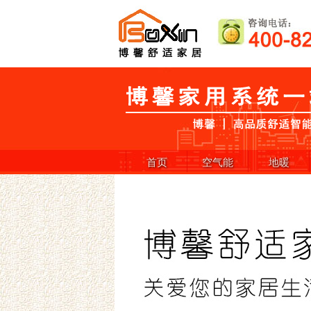
首页
空气能
地暖