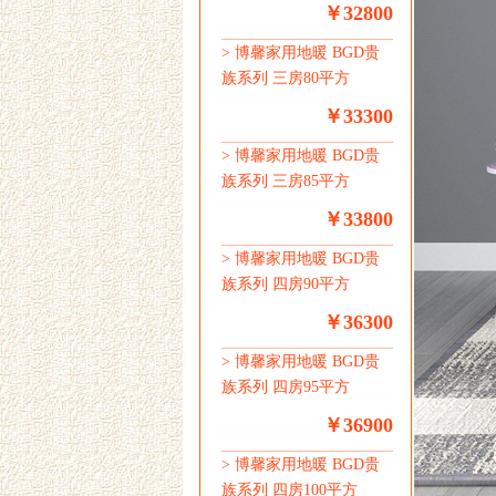
￥32800
>
博馨家用地暖 BGD贵
族系列 三房80平方
￥33300
>
博馨家用地暖 BGD贵
族系列 三房85平方
￥33800
>
博馨家用地暖 BGD贵
族系列 四房90平方
￥36300
>
博馨家用地暖 BGD贵
族系列 四房95平方
￥36900
>
博馨家用地暖 BGD贵
族系列 四房100平方