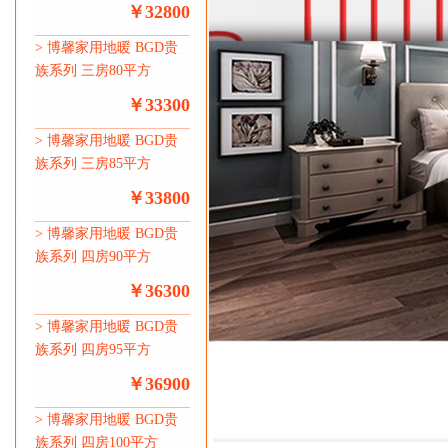
￥32800
>
博馨家用地暖 BGD贵
族系列 三房80平方
￥33300
>
博馨家用地暖 BGD贵
族系列 三房85平方
￥33800
>
博馨家用地暖 BGD贵
族系列 四房90平方
￥36300
>
博馨家用地暖 BGD贵
族系列 四房95平方
￥36900
>
博馨家用地暖 BGD贵
族系列 四房100平方