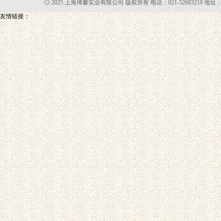
◎ 2025 上海博馨实业有限公司 版权所有 电话：021-52683219 地址
友情链接：