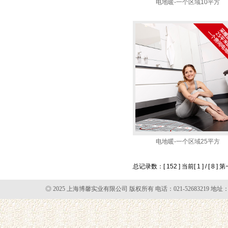
电地暖-一个区域10平方
电地暖-一个区域25平方
总记录数：[ 152 ] 当前[ 1 ] / [ 8 ]
第
◎ 2025 上海博馨实业有限公司 版权所有 电话：021-52683219 地址