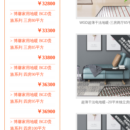
￥32800
>
博馨家用地暖 BGD贵
族系列 三房80平方
WGD超薄干法地暖-三房两厅65
￥33300
>
博馨家用地暖 BGD贵
族系列 三房85平方
￥33800
>
博馨家用地暖 BGD贵
族系列 四房90平方
￥36300
>
博馨家用地暖 BGD贵
族系列 四房95平方
超薄干法电地暖--20平米独立房
￥36900
>
博馨家用地暖 BGD贵
族系列 四房100平方