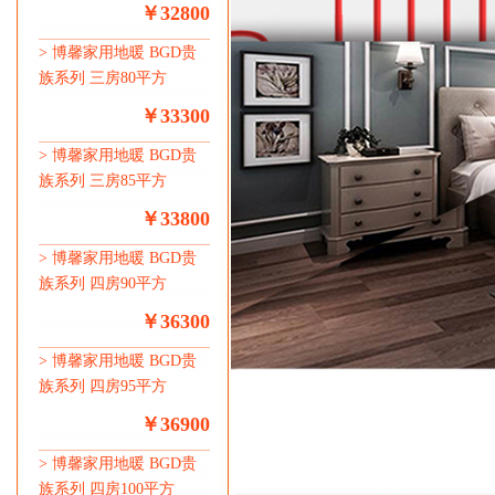
￥32800
>
博馨家用地暖 BGD贵
族系列 三房80平方
￥33300
>
博馨家用地暖 BGD贵
族系列 三房85平方
￥33800
>
博馨家用地暖 BGD贵
族系列 四房90平方
￥36300
>
博馨家用地暖 BGD贵
族系列 四房95平方
￥36900
>
博馨家用地暖 BGD贵
族系列 四房100平方