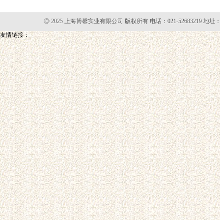
◎ 2025 上海博馨实业有限公司 版权所有 电话：021-52683219 地址
友情链接：